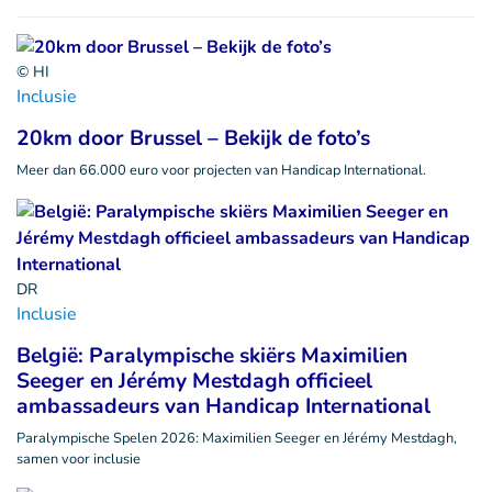
© HI
Inclusie
20km door Brussel – Bekijk de foto’s
Meer dan 66.000 euro voor projecten van Handicap International.
DR
Inclusie
België: Paralympische skiërs Maximilien
Seeger en Jérémy Mestdagh officieel
ambassadeurs van Handicap International
Paralympische Spelen 2026: Maximilien Seeger en Jérémy Mestdagh,
samen voor inclusie