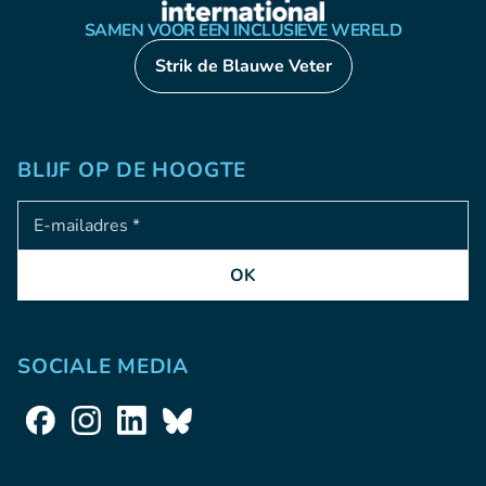
SAMEN VOOR EEN INCLUSIEVE WERELD
Strik de Blauwe Veter
BLIJF OP DE HOOGTE
Adresse e-mail
OK
SOCIALE MEDIA