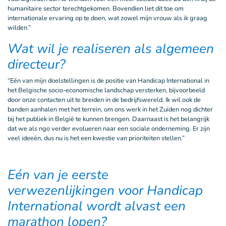
humanitaire sector terechtgekomen. Bovendien liet dit toe om
internationale ervaring op te doen, wat zowel mijn vrouw als ik graag
wilden.”
Wat wil je realiseren als algemeen
directeur?
“Eén van mijn doelstellingen is de positie van Handicap International in
het Belgische socio-economische landschap versterken, bijvoorbeeld
door onze contacten uit te breiden in de bedrijfswereld. Ik wil ook de
banden aanhalen met het terrein, om ons werk in het Zuiden nog dichter
bij het publiek in België te kunnen brengen. Daarnaast is het belangrijk
dat we als ngo verder evolueren naar een sociale onderneming. Er zijn
veel ideeën, dus nu is het een kwestie van prioriteiten stellen.”
Eén van je eerste
verwezenlijkingen voor Handicap
International wordt alvast een
marathon lopen?