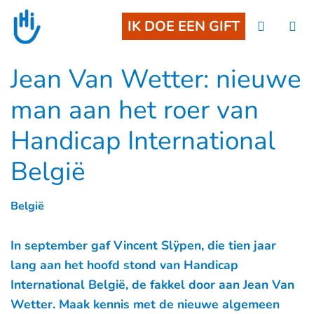
Goto main content
IK DOE EEN GIFT
Jean Van Wetter: nieuwe
man aan het roer van
Handicap International
België
België
In september gaf Vincent Slÿpen, die tien jaar
lang aan het hoofd stond van Handicap
International België, de fakkel door aan Jean Van
Wetter. Maak kennis met de nieuwe algemeen