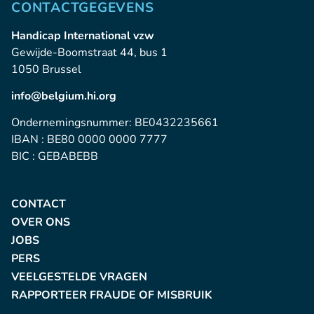
CONTACTGEGEVENS
Handicap International vzw
Gewijde-Boomstraat 44, bus 1
1050 Brussel
info@belgium.hi.org
Ondernemingsnummer: BE0432235661
IBAN : BE80 0000 0000 7777
BIC : GEBABEBB
CONTACT
OVER ONS
JOBS
PERS
VEELGESTELDE VRAGEN
RAPPORTEER FRAUDE OF MISBRUIK