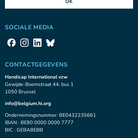
OK
SOCIALE MEDIA
CONTACTGEGEVENS
Handicap International vzw
Gewijde-Boomstraat 44, bus 1
1050 Brussel
info@belgium.hi.org
Ondernemingsnummer: BE0432235661
IBAN : BE80 0000 0000 7777
BIC : GEBABEBB