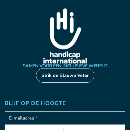
SAMEN VOOR EEN INCLUSIEVE WERELD
Strik de Blauwe Veter
BLIJF OP DE HOOGTE
Adresse e-mail