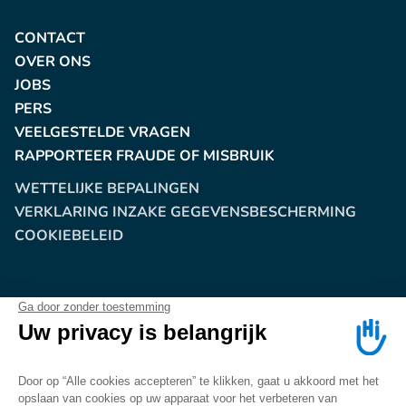
CONTACT
OVER ONS
JOBS
PERS
VEELGESTELDE VRAGEN
RAPPORTEER FRAUDE OF MISBRUIK
WETTELIJKE BEPALINGEN
VERKLARING INZAKE GEGEVENSBESCHERMING
COOKIEBELEID