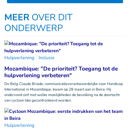
MEER
OVER DIT
ONDERWERP
Hulpverlening
Inclusie
Mozambique: "De prioriteit? Toegang tot de
hulpverlening verbeteren"
De Belg Claude Briade, communicatieverantwoordelijke voor Handicap
International in Mozambique, kwam op 28 maart aan in Beira. Hij
ondervond zelf met welke moeilijkheden de bevolking na de doortocht
van cycloon Idai geconfronteerd worden.
Hulpverlening