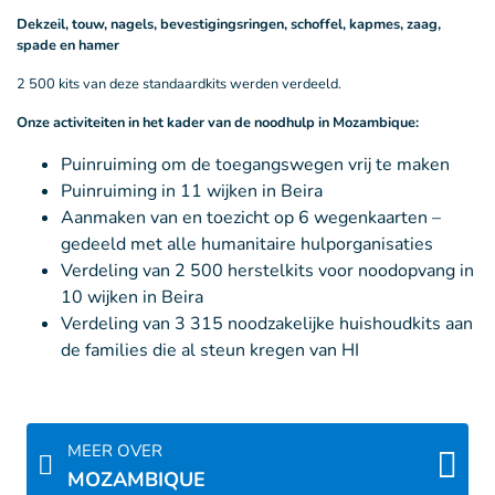
Dekzeil, touw, nagels, bevestigingsringen, schoffel, kapmes, zaag,
spade en hamer
2 500 kits van deze standaardkits werden verdeeld.
Onze activiteiten in het kader van de noodhulp in Mozambique:
Puinruiming om de toegangswegen vrij te maken
Puinruiming in 11 wijken in Beira
Aanmaken van en toezicht op 6 wegenkaarten –
gedeeld met alle humanitaire hulporganisaties
Verdeling van 2 500 herstelkits voor noodopvang in
10 wijken in Beira
Verdeling van 3 315 noodzakelijke huishoudkits aan
de families die al steun kregen van HI
MEER OVER
MOZAMBIQUE