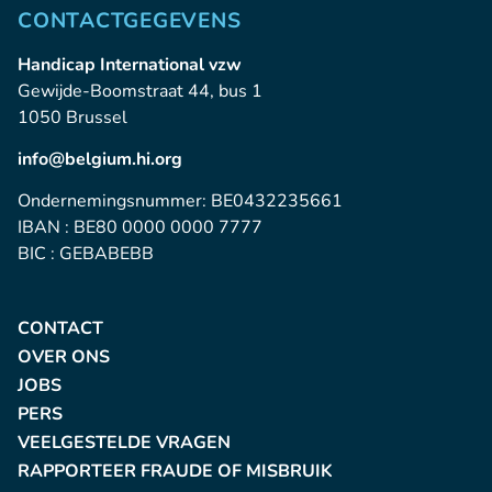
CONTACTGEGEVENS
Handicap International vzw
Gewijde-Boomstraat 44, bus 1
1050 Brussel
info@belgium.hi.org
Ondernemingsnummer: BE0432235661
IBAN : BE80 0000 0000 7777
BIC : GEBABEBB
CONTACT
OVER ONS
JOBS
PERS
VEELGESTELDE VRAGEN
RAPPORTEER FRAUDE OF MISBRUIK