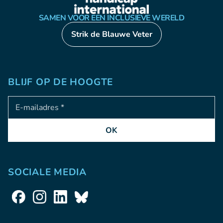
SAMEN VOOR EEN INCLUSIEVE WERELD
Strik de Blauwe Veter
BLIJF OP DE HOOGTE
Adresse e-mail
OK
SOCIALE MEDIA