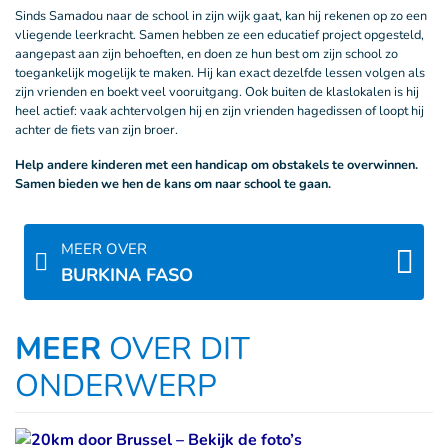
Sinds Samadou naar de school in zijn wijk gaat, kan hij rekenen op zo een
vliegende leerkracht. Samen hebben ze een educatief project opgesteld,
aangepast aan zijn behoeften, en doen ze hun best om zijn school zo
toegankelijk mogelijk te maken. Hij kan exact dezelfde lessen volgen als
zijn vrienden en boekt veel vooruitgang. Ook buiten de klaslokalen is hij
heel actief: vaak achtervolgen hij en zijn vrienden hagedissen of loopt hij
achter de fiets van zijn broer.
Help andere kinderen met een handicap om obstakels te overwinnen.
Samen bieden we hen de kans om naar school te gaan.
MEER OVER
BURKINA FASO
MEER
OVER DIT
ONDERWERP