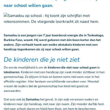
naar school willen gaan.
Samadou is een jongen van 7 jaar boordevol energie die in Tenkodogo,
Burkina Faso, woont. Hij werd geboren met één been korter dan het
andere. Zijn verhaalt toont aan welke obstakels kinderen met een
handicap tegenkomen als zij naar school willen gaan.
De kinderen die je niet ziet
De eerste moeilijkheid is om de
kinderen die niet naar school gaan
te
lokaliseren
. Kinderen met een handicap zijn vaak minder zichtbaar in hun
gemeenschap. Ze blijven in huis en komen soms niet eens voor in het
officiële register. Hier bestaan verschillende oorzaken voor. Meestal
vrezen de ouders dat de gemeenschap hun kind niet goed zal
aanvaarden.
Dat was ook bij
Samadou
het geval. In zijn wijk verwezen ouders en
kinderen naar zijn handicap, niet naar zijn naam. Zijn moeder durfde hem
niet naar school sturen en hield hem thuis, om hem te beschermen.