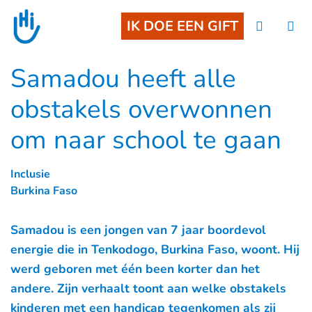
Goto main content
IK DOE EEN GIFT
Samadou heeft alle
obstakels overwonnen
om naar school te gaan
Inclusie
Burkina Faso
Samadou is een jongen van 7 jaar boordevol
energie die in Tenkodogo, Burkina Faso, woont. Hij
werd geboren met één been korter dan het
andere. Zijn verhaalt toont aan welke obstakels
kinderen met een handicap tegenkomen als zij