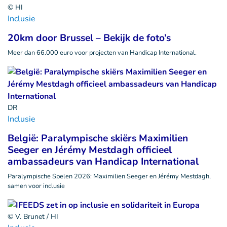
© HI
Inclusie
20km door Brussel – Bekijk de foto’s
Meer dan 66.000 euro voor projecten van Handicap International.
DR
Inclusie
België: Paralympische skiërs Maximilien
Seeger en Jérémy Mestdagh officieel
ambassadeurs van Handicap International
Paralympische Spelen 2026: Maximilien Seeger en Jérémy Mestdagh,
samen voor inclusie
© V. Brunet / HI