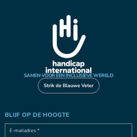
SAMEN VOOR EEN INCLUSIEVE WERELD
Strik de Blauwe Veter
BLIJF OP DE HOOGTE
Adresse e-mail