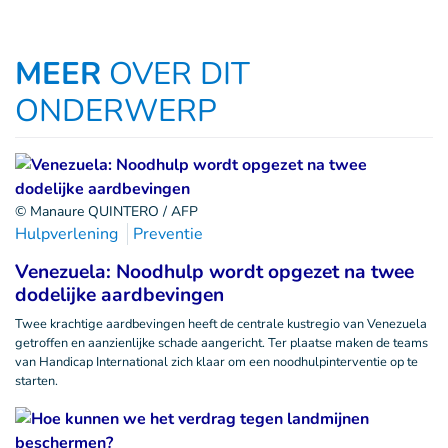
MEER
OVER DIT
ONDERWERP
© Manaure QUINTERO / AFP
Hulpverlening
Preventie
Venezuela: Noodhulp wordt opgezet na twee
dodelijke aardbevingen
Twee krachtige aardbevingen heeft de centrale kustregio van Venezuela
getroffen en aanzienlijke schade aangericht. Ter plaatse maken de teams
van Handicap International zich klaar om een noodhulpinterventie op te
starten.