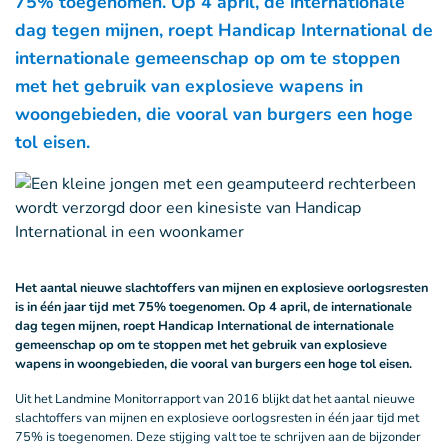
75% toegenomen. Op 4 april, de internationale
dag tegen mijnen, roept Handicap International de
internationale gemeenschap op om te stoppen
met het gebruik van explosieve wapens in
woongebieden, die vooral van burgers een hoge
tol eisen.
Het aantal nieuwe slachtoffers van mijnen en explosieve oorlogsresten
is in één jaar tijd met 75% toegenomen. Op 4 april, de internationale
dag tegen mijnen, roept Handicap International de internationale
gemeenschap op om te stoppen met het gebruik van explosieve
wapens in woongebieden, die vooral van burgers een hoge tol eisen.
Uit het Landmine Monitorrapport van 2016 blijkt dat het aantal nieuwe
slachtoffers van mijnen en explosieve oorlogsresten in één jaar tijd met
75% is toegenomen. Deze stijging valt toe te schrijven aan de bijzonder