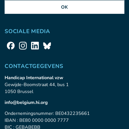
OK
SOCIALE MEDIA
CONTACTGEGEVENS
Handicap International vzw
Gewijde-Boomstraat 44, bus 1
1050 Brussel
info@belgium.hi.org
Ondernemingsnummer: BE0432235661
IBAN : BE80 0000 0000 7777
BIC : GEBABEBB