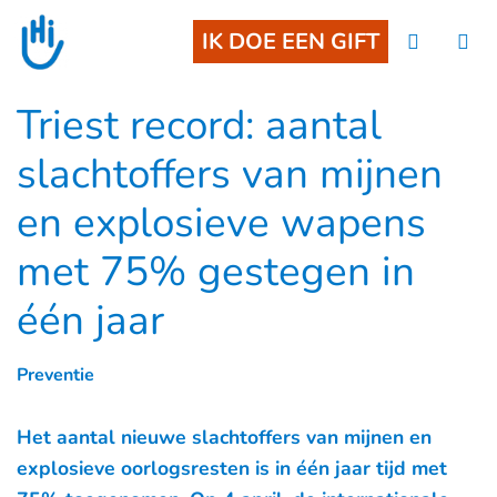
Goto main content
IK DOE EEN GIFT
Triest record: aantal
slachtoffers van mijnen
en explosieve wapens
met 75% gestegen in
één jaar
Preventie
Het aantal nieuwe slachtoffers van mijnen en
explosieve oorlogsresten is in één jaar tijd met