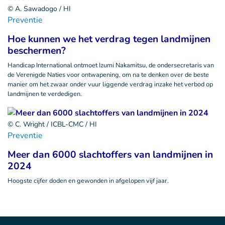
© A. Sawadogo / HI
Preventie
Hoe kunnen we het verdrag tegen landmijnen
beschermen?
Handicap International ontmoet Izumi Nakamitsu, de ondersecretaris van
de Verenigde Naties voor ontwapening, om na te denken over de beste
manier om het zwaar onder vuur liggende verdrag inzake het verbod op
landmijnen te verdedigen.
© C. Wright / ICBL-CMC / HI
Preventie
Meer dan 6000 slachtoffers van landmijnen in
2024
Hoogste cijfer doden en gewonden in afgelopen vijf jaar.