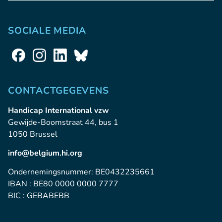
SOCIALE MEDIA
CONTACTGEGEVENS
Handicap International vzw
Gewijde-Boomstraat 44, bus 1
1050 Brussel
info@belgium.hi.org
Ondernemingsnummer: BE0432235661
IBAN : BE80 0000 0000 7777
BIC : GEBABEBB