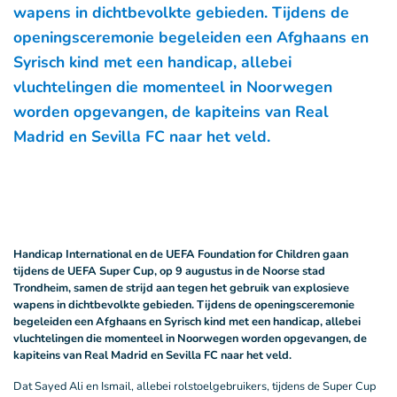
wapens in dichtbevolkte gebieden. Tijdens de
openingsceremonie begeleiden een Afghaans en
Syrisch kind met een handicap, allebei
vluchtelingen die momenteel in Noorwegen
worden opgevangen, de kapiteins van Real
Madrid en Sevilla FC naar het veld.
Handicap International en de UEFA Foundation for Children gaan
tijdens de UEFA Super Cup, op 9 augustus in de Noorse stad
Trondheim, samen de strijd aan tegen het gebruik van explosieve
wapens in dichtbevolkte gebieden. Tijdens de openingsceremonie
begeleiden een Afghaans en Syrisch kind met een handicap, allebei
vluchtelingen die momenteel in Noorwegen worden opgevangen, de
kapiteins van Real Madrid en Sevilla FC naar het veld.
Dat Sayed Ali en Ismail, allebei rolstoelgebruikers, tijdens de Super Cup