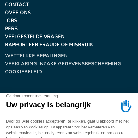
CONTACT
OVER ONS
JOBS
PERS
VEELGESTELDE VRAGEN
RAPPORTEER FRAUDE OF MISBRUIK
WETTELIJKE BEPALINGEN
VERKLARING INZAKE GEGEVENSBESCHERMING
COOKIEBELEID