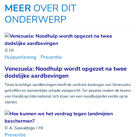
MEER
OVER DIT
ONDERWERP
© HI
Hulpverlening
Preventie
Venezuela: Noodhulp wordt opgezet na twee
dodelijke aardbevingen
Twee krachtige aardbevingen heeft de centrale kustregio van Venezuela
getroffen en aanzienlijke schade aangericht. Ter plaatse maken de teams
van Handicap International zich klaar om een noodhulpinterventie op te
starten.
© A. Sawadogo / HI
Preventie