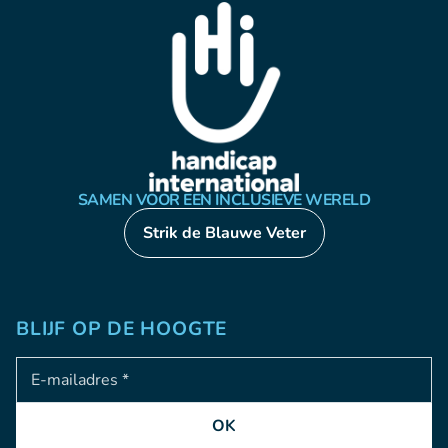
SAMEN VOOR EEN INCLUSIEVE WERELD
Strik de Blauwe Veter
BLIJF OP DE HOOGTE
Adresse e-mail
OK