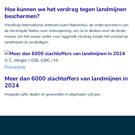
Hoe kunnen we het verdrag tegen landmijnen
beschermen?
Handicap International ontmoet Izumi Nakamitsu, de ondersecretaris van
de Verenigde Naties voor ontwapening, om na te denken over de beste
manier om het zwaar onder vuur liggende verdrag inzake het verbod op
landmijnen te verdedigen.
© C. Wright / ICBL-CMC / HI
Preventie
Meer dan 6000 slachtoffers van landmijnen in
2024
Hoogste cijfer doden en gewonden in afgelopen vijf jaar.