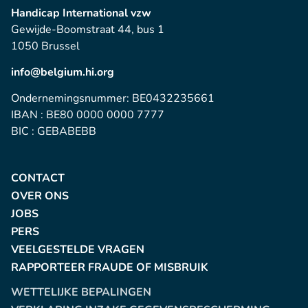
Handicap International vzw
Gewijde-Boomstraat 44, bus 1
1050 Brussel
info@belgium.hi.org
Ondernemingsnummer: BE0432235661
IBAN : BE80 0000 0000 7777
BIC : GEBABEBB
CONTACT
OVER ONS
JOBS
PERS
VEELGESTELDE VRAGEN
RAPPORTEER FRAUDE OF MISBRUIK
WETTELIJKE BEPALINGEN