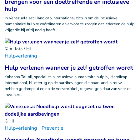
brengen voor een doeltreffende en inclusieve
hulp
In Venezuela zet Handicap International zich in om de inclusieve
humanitaire hulp te coördineren en ervoor te zorgen dat iedereen de hulp
krijgt die hij of zij nodig heeft.
© A. Jota / HI
Hulpverlening
Hulp verlenen wanneer je zelf getroffen wordt
Yohanna Talloli, specialist in inclusieve humanitaire hulp bij Handicap
International, blikt terug op de aardbevingen die haar land in rouw
hebben gedompeld en op de verschrikkelijke gevolgen daarvan voor de
inwoners.
© HI
Hulpverlening
Preventie