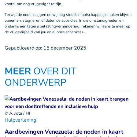
vooral om nog vrijgeviger te zijn.
Terwijl de noden stijgen en wij nog steeds maatschappelijke taken blijven
opnemen, stagneren of dalen de subsidies. In die omstandigheden en
ondanks een lagere belastingvermindering, rekenen wij eens te meer op
de vrijgevigheid van jou en al onze schenkers.
Gepubliceerd op:
15 december 2025
MEER
OVER DIT
ONDERWERP
© A. Jota / HI
Hulpverlening
Aardbevingen Venezuela: de noden in kaart