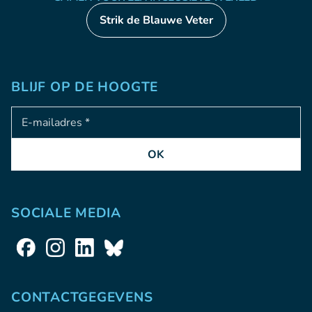
Strik de Blauwe Veter
BLIJF OP DE HOOGTE
Adresse e-mail
OK
SOCIALE MEDIA
CONTACTGEGEVENS