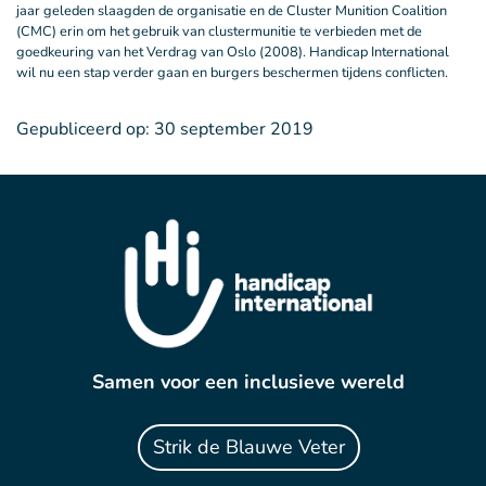
jaar geleden slaagden de organisatie en de Cluster Munition Coalition
(CMC) erin om het gebruik van clustermunitie te verbieden met de
goedkeuring van het Verdrag van Oslo (2008). Handicap International
wil nu een stap verder gaan en burgers beschermen tijdens conflicten.
Gepubliceerd op:
30 september 2019
Samen voor een inclusieve wereld
Strik de Blauwe Veter