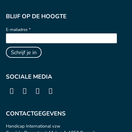
BLIJF OP DE HOOGTE
E-mailadres *
SOCIALE MEDIA
CONTACTGEGEVENS
Handicap International vzw