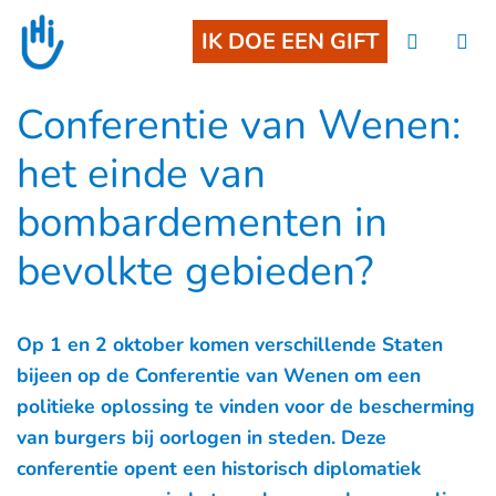
Go to main content
IK DOE EEN GIFT
Conferentie van Wenen:
het einde van
bombardementen in
bevolkte gebieden?
Op 1 en 2 oktober komen verschillende Staten
bijeen op de Conferentie van Wenen om een
politieke oplossing te vinden voor de bescherming
van burgers bij oorlogen in steden. Deze
conferentie opent een historisch diplomatiek