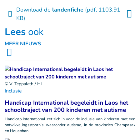
Download de
landenfiche
(pdf, 1103.91
KB)
Lees
ook
MEER NIEUWS
© V. Teppalath / HI
Inclusie
Handicap International begeleidt in Laos het
schooltraject van 200 kinderen met autisme
Handicap International zet zich in voor de inclusie van kinderen met een
ontwikkelingsstoornis, waaronder autisme, in de provincies Champasak
en Houaphan.