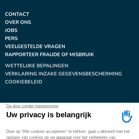
CONTACT
OVER ONS
JOBS
PERS
VEELGESTELDE VRAGEN
RAPPORTEER FRAUDE OF MISBRUIK
WETTELIJKE BEPALINGEN
VERKLARING INZAKE GEGEVENSBESCHERMING
COOKIEBELEID