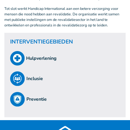
Tot slot werkt Handicap International aan een betere verzorging voor
mensen die nood hebben aan revalidatie. De organisatie werkt samen
met publieke instellingen om de revalidatiesector in het land te
ontwikkelen en professionals in de revalidatiezorg op te leiden.
INTERVENTIEGEBIEDEN
Hulpverlening
Inclusie
Preventie