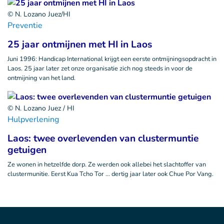
© N. Lozano Juez/HI
Preventie
25 jaar ontmijnen met HI in Laos
Juni 1996: Handicap International krijgt een eerste ontmijningsopdracht in
Laos. 25 jaar later zet onze organisatie zich nog steeds in voor de
ontmijning van het land.
© N. Lozano Juez / HI
Hulpverlening
Laos: twee overlevenden van clustermuntie
getuigen
Ze wonen in hetzelfde dorp. Ze werden ook allebei het slachtoffer van
clustermunitie. Eerst Kua Tcho Tor … dertig jaar later ook Chue Por Vang.