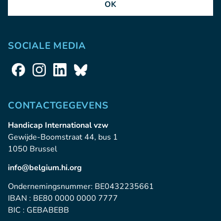
OK
SOCIALE MEDIA
CONTACTGEGEVENS
Handicap International vzw
Gewijde-Boomstraat 44, bus 1
1050 Brussel
info@belgium.hi.org
Ondernemingsnummer: BE0432235661
IBAN : BE80 0000 0000 7777
BIC : GEBABEBB