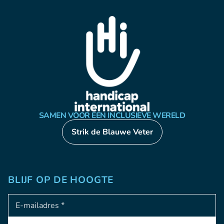
SAMEN VOOR EEN INCLUSIEVE WERELD
Strik de Blauwe Veter
BLIJF OP DE HOOGTE
Adresse e-mail