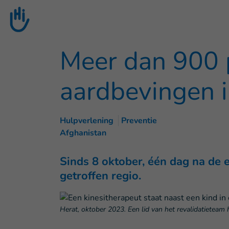
Goto main content
Meer dan 900 
aardbevingen 
Hulpverlening
Preventie
Afghanistan
Sinds 8 oktober, één dag na de 
getroffen regio.
Herat, oktober 2023. Een lid van het revalidatieteam 