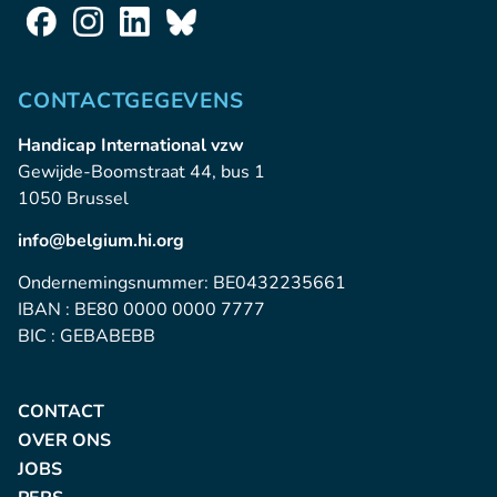
CONTACTGEGEVENS
Handicap International vzw
Gewijde-Boomstraat 44, bus 1
1050 Brussel
info@belgium.hi.org
Ondernemingsnummer: BE0432235661
IBAN : BE80 0000 0000 7777
BIC : GEBABEBB
CONTACT
OVER ONS
JOBS