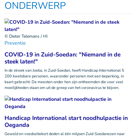
ONDERWERP
© Dieter Telemans / HI
Preventie
COVID-19 in Zuid-Soedan: "Niemand in de
steek laten!"
In de streek van Joeba, in Zuid-Soedan, heeft Handicap International 5
200 kwetsbare personen, waaronder personen met een beperking, in
kaart gebracht. De meesten onder hen zijn ontheemden die voor veel
moeilijkheden staan om uit de greep van het coronavirus te blijven.
Handicap International start noodhulpactie in
Oeganda
Geweld en voedseltekort deden al één miljoen Zuid-Soedanezen naar