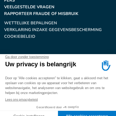
PERS
VEELGESTELDE VRAGEN
RAPPORTEER FRAUDE OF MISBRUIK
WETTELIJKE BEPALINGEN
VERKLARING INZAKE GEGEVENSBESCHERMING
COOKIEBELEID