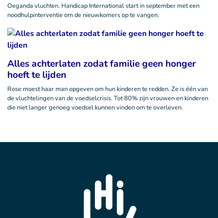
Oeganda vluchten. Handicap International start in september met een
noodhulpinterventie om de nieuwkomers op te vangen.
Alles achterlaten zodat familie geen honger
hoeft te lijden
Rose moest haar man opgeven om hun kinderen te redden. Ze is één van
de vluchtelingen van de voedselcrisis. Tot 80% zijn vrouwen en kinderen
die niet langer genoeg voedsel kunnen vinden om te overleven.