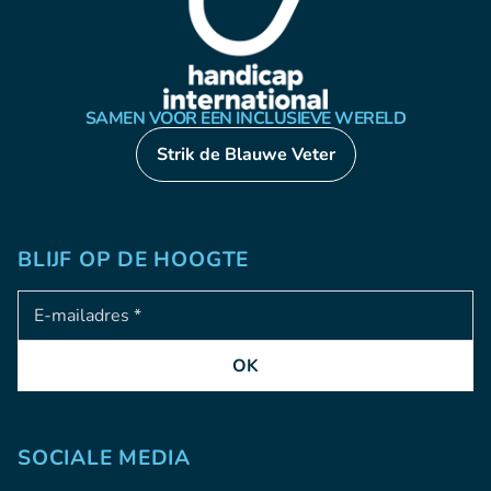
SAMEN VOOR EEN INCLUSIEVE WERELD
Strik de Blauwe Veter
BLIJF OP DE HOOGTE
Adresse e-mail
OK
SOCIALE MEDIA