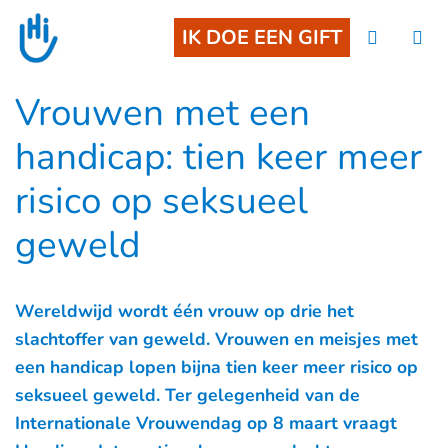
Go to main content
IK DOE EEN GIFT
Vrouwen met een
handicap: tien keer meer
risico op seksueel
geweld
Wereldwijd wordt één vrouw op drie het
slachtoffer van geweld. Vrouwen en meisjes met
een handicap lopen bijna tien keer meer risico op
seksueel geweld. Ter gelegenheid van de
Internationale Vrouwendag op 8 maart vraagt