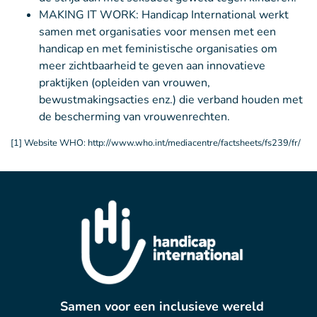
MAKING IT WORK: Handicap International werkt
samen met organisaties voor mensen met een
handicap en met feministische organisaties om
meer zichtbaarheid te geven aan innovatieve
praktijken (opleiden van vrouwen,
bewustmakingsacties enz.) die verband houden met
de bescherming van vrouwenrechten.
[1] Website WHO: http://www.who.int/mediacentre/factsheets/fs239/fr/
Samen voor een inclusieve wereld