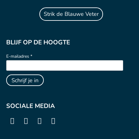
Strik de Blauwe Veter
BLIJF OP DE HOOGTE
E-mailadres *
SOCIALE MEDIA