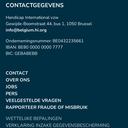
CONTACTGEGEVENS
Handicap International vzw
Gewijde-Boomstraat 44, bus 1, 1050 Brussel
info@belgium.hi.org
Ondernemingsnummer: BE0432235661
IBAN: BE80 0000 0000 7777
BIC: GEBABEBB
CONTACT
OVER ONS
JOBS
PERS
VEELGESTELDE VRAGEN
RAPPORTEER FRAUDE OF MISBRUIK
WETTELIJKE BEPALINGEN
VERKLARING INZAKE GEGEVENSBESCHERMING