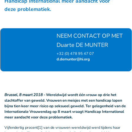
Handicap International meer aandacht voor
deze problematiek.
NEEM CONTACT OP MET
Duarte DE MUNTER
+32 (0) 478 95 47 07
d.demunter@hi.org
Brussel, 8 maart 2018 -
Wereldwijd wordt één vrouw op drie het
slachtoffer van geweld. Vrouwen en meisjes met een handicap lopen
bijna tien keer meer risico op seksueel geweld. Ter gelegenheid van de
Internationale Vrouwendag op 8 maart vraagt Handicap International
meer aandacht voor deze problematiek.
Vijfendertig procent[1] van de vrouwen wereldwijd werd tijdens haar