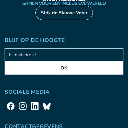
SAMEN VOOR EEN INCLUSIEVE WERELD
Strik de Blauwe Veter
BLIJF OP DE HOOGTE
Adresse e-mail
OK
SOCIALE MEDIA
CONTACTGEGEVENS