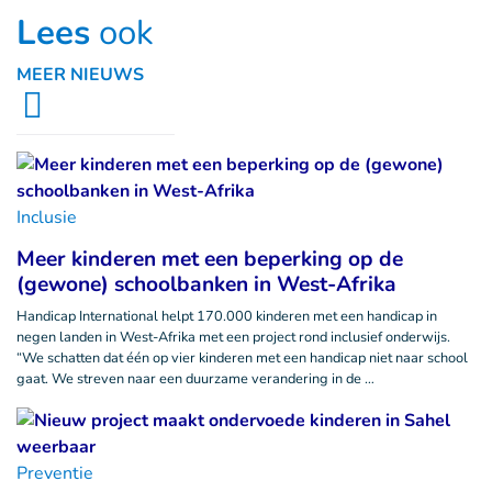
Lees
ook
MEER NIEUWS
Inclusie
Meer kinderen met een beperking op de
(gewone) schoolbanken in West-Afrika
Handicap International helpt 170.000 kinderen met een handicap in
negen landen in West-Afrika met een project rond inclusief onderwijs.
“We schatten dat één op vier kinderen met een handicap niet naar school
gaat. We streven naar een duurzame verandering in de …
Preventie