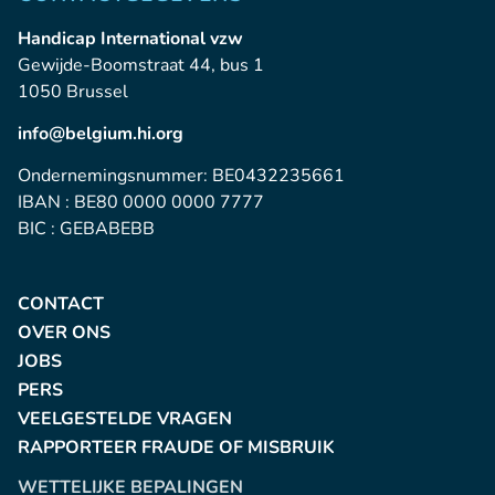
Handicap International vzw
Gewijde-Boomstraat 44, bus 1
1050 Brussel
info@belgium.hi.org
Ondernemingsnummer: BE0432235661
IBAN : BE80 0000 0000 7777
BIC : GEBABEBB
CONTACT
OVER ONS
JOBS
PERS
VEELGESTELDE VRAGEN
RAPPORTEER FRAUDE OF MISBRUIK
WETTELIJKE BEPALINGEN