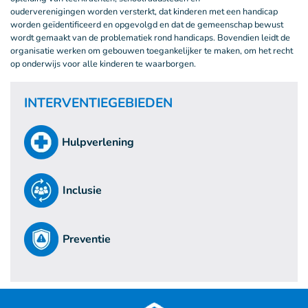
ouderverenigingen worden versterkt, dat kinderen met een handicap
worden geïdentificeerd en opgevolgd en dat de gemeenschap bewust
wordt gemaakt van de problematiek rond handicaps. Bovendien leidt de
organisatie werken om gebouwen toegankelijker te maken, om het recht
op onderwijs voor alle kinderen te waarborgen.
INTERVENTIEGEBIEDEN
Hulpverlening
Inclusie
Preventie