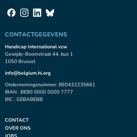
CONTACTGEGEVENS
Handicap International vzw
Gewijde-Boomstraat 44, bus 1
1050 Brussel
info@belgium.hi.org
Ondernemingsnummer: BE0432235661
IBAN : BE80 0000 0000 7777
BIC : GEBABEBB
CONTACT
OVER ONS
JOBS