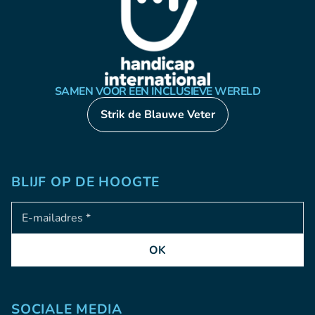
SAMEN VOOR EEN INCLUSIEVE WERELD
Strik de Blauwe Veter
BLIJF OP DE HOOGTE
Adresse e-mail
OK
SOCIALE MEDIA