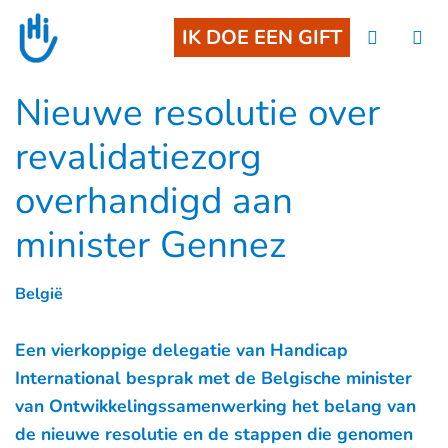
Goto main content
IK DOE EEN GIFT
Nieuwe resolutie over
revalidatiezorg
overhandigd aan
minister Gennez
België
Een vierkoppige delegatie van Handicap
International besprak met de Belgische minister
van Ontwikkelingssamenwerking het belang van
de nieuwe resolutie en de stappen die genomen