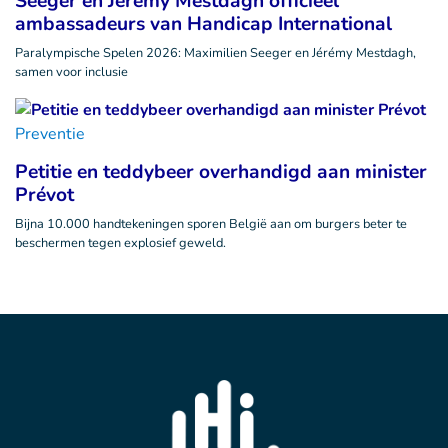
Seeger en Jérémy Mestdagh officieel
ambassadeurs van Handicap International
Paralympische Spelen 2026: Maximilien Seeger en Jérémy Mestdagh,
samen voor inclusie
Preventie
Petitie en teddybeer overhandigd aan minister
Prévot
Bijna 10.000 handtekeningen sporen België aan om burgers beter te
beschermen tegen explosief geweld.