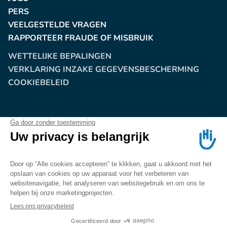
PERS
VEELGESTELDE VRAGEN
RAPPORTEER FRAUDE OF MISBRUIK
WETTELIJKE BEPALINGEN
VERKLARING INZAKE GEGEVENSBESCHERMING
COOKIEBELEID