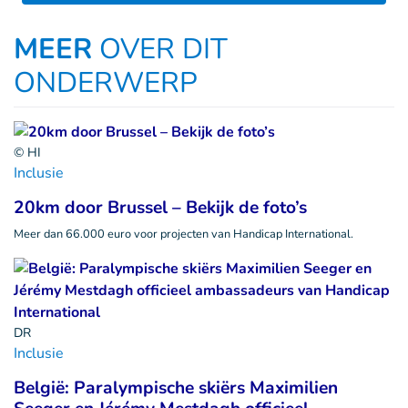
MEER
OVER DIT
ONDERWERP
© HI
Inclusie
20km door Brussel – Bekijk de foto’s
Meer dan 66.000 euro voor projecten van Handicap International.
DR
Inclusie
België: Paralympische skiërs Maximilien