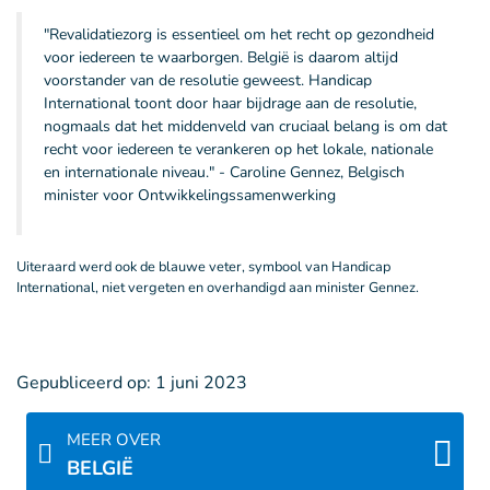
"Revalidatiezorg is essentieel om het recht op gezondheid
voor iedereen te waarborgen. België is daarom altijd
voorstander van de resolutie geweest. Handicap
International toont door haar bijdrage aan de resolutie,
nogmaals dat het middenveld van cruciaal belang is om dat
recht voor iedereen te verankeren op het lokale, nationale
en internationale niveau." - Caroline Gennez, Belgisch
minister voor Ontwikkelingssamenwerking
Uiteraard werd ook de blauwe veter, symbool van Handicap
International, niet vergeten en overhandigd aan minister Gennez.
Gepubliceerd op:
1 juni 2023
MEER OVER
BELGIË