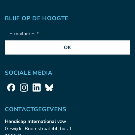
BLIJF OP DE HOOGTE
Adresse e-mail
OK
SOCIALE MEDIA
CONTACTGEGEVENS
Handicap International vzw
Gewijde-Boomstraat 44, bus 1