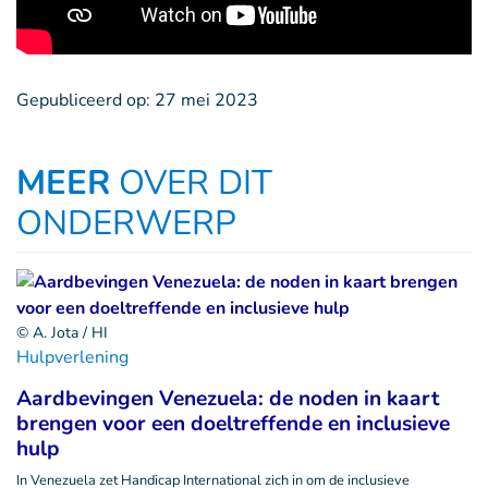
Gepubliceerd op:
27 mei 2023
MEER
OVER DIT
ONDERWERP
© A. Jota / HI
Hulpverlening
Aardbevingen Venezuela: de noden in kaart
brengen voor een doeltreffende en inclusieve
hulp
In Venezuela zet Handicap International zich in om de inclusieve