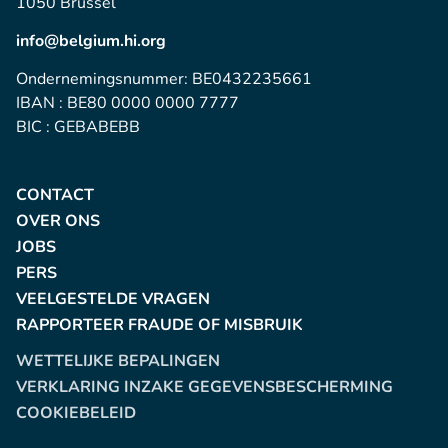
1050 Brussel
info@belgium.hi.org
Ondernemingsnummer: BE0432235661
IBAN : BE80 0000 0000 7777
BIC : GEBABEBB
CONTACT
OVER ONS
JOBS
PERS
VEELGESTELDE VRAGEN
RAPPORTEER FRAUDE OF MISBRUIK
WETTELIJKE BEPALINGEN
VERKLARING INZAKE GEGEVENSBESCHERMING
COOKIEBELEID