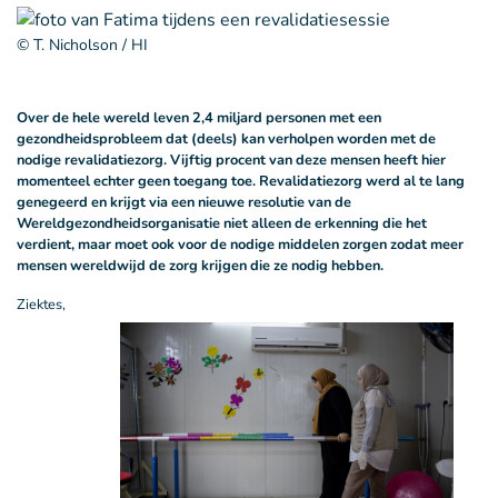
© T. Nicholson / HI
Over de hele wereld leven 2,4 miljard personen met een
gezondheidsprobleem dat (deels) kan verholpen worden met de
nodige revalidatiezorg. Vijftig procent van deze mensen heeft hier
momenteel echter geen toegang toe. Revalidatiezorg werd al te lang
genegeerd en krijgt via een nieuwe resolutie van de
Wereldgezondheidsorganisatie niet alleen de erkenning die het
verdient, maar moet ook voor de nodige middelen zorgen zodat meer
mensen wereldwijd de zorg krijgen die ze nodig hebben.
Ziektes,