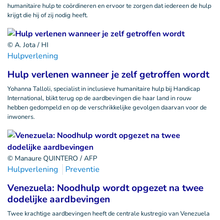
humanitaire hulp te coördineren en ervoor te zorgen dat iedereen de hulp
krijgt die hij of zij nodig heeft.
© A. Jota / HI
Hulpverlening
Hulp verlenen wanneer je zelf getroffen wordt
Yohanna Talloli, specialist in inclusieve humanitaire hulp bij Handicap
International, blikt terug op de aardbevingen die haar land in rouw
hebben gedompeld en op de verschrikkelijke gevolgen daarvan voor de
inwoners.
© Manaure QUINTERO / AFP
Hulpverlening
Preventie
Venezuela: Noodhulp wordt opgezet na twee
dodelijke aardbevingen
Twee krachtige aardbevingen heeft de centrale kustregio van Venezuela