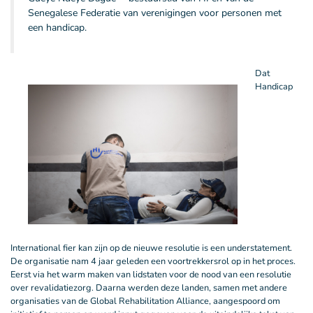
Senegalese Federatie van verenigingen voor personen met
een handicap.
Dat
Handicap
International fier kan zijn op de nieuwe resolutie is een understatement.
De organisatie nam 4 jaar geleden een voortrekkersrol op in het proces.
Eerst via het warm maken van lidstaten voor de nood van een resolutie
over revalidatiezorg. Daarna werden deze landen, samen met andere
organisaties van de Global Rehabilitation Alliance, aangespoord om