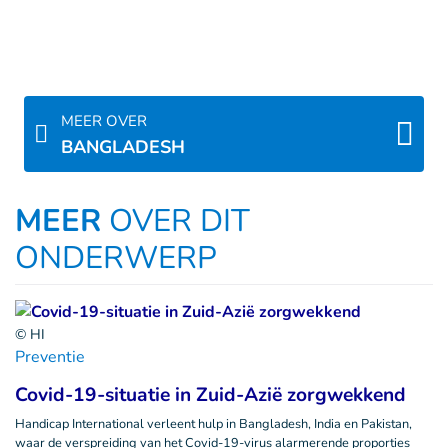
MEER OVER
BANGLADESH
MEER
OVER DIT
ONDERWERP
© HI
Preventie
Covid-19-situatie in Zuid-Azië zorgwekkend
Handicap International verleent hulp in Bangladesh, India en Pakistan,
waar de verspreiding van het Covid-19-virus alarmerende proporties