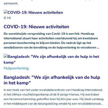
aanneemt.
© HI
COVID-19: Nieuwe activiteiten
De wereldwijde verspreiding van Covid-19 is een feit. Handicap
International stuurt haar activiteiten voortdurend bij om kwetsbare
personen bescherming te blijven bieden. De nadruk ligt op het
sensibiliseren van de bevolking en de hulpverlening te verzekeren …
Hulpverlening
Bangladesh: "We zijn afhankelijk van de hulp
in het kamp"
In een hoek van het vaste revalidatiecentrum van Handicap International
in het Ukhiya-vluchtelingenkamp zit de 6-jarige Hamas. Hij werd door
een hersenverlamming getroffen toen hij één jaar was. Hij staat vandaag
in het middelpunt van de belangstelling omdat hij een revalidatiesessie…