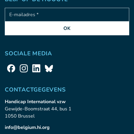
Adresse e-mail
OK
SOCIALE MEDIA
CONTACTGEGEVENS
Handicap International vzw
Gewijde-Boomstraat 44, bus 1
1050 Brussel
info@belgium.hi.org