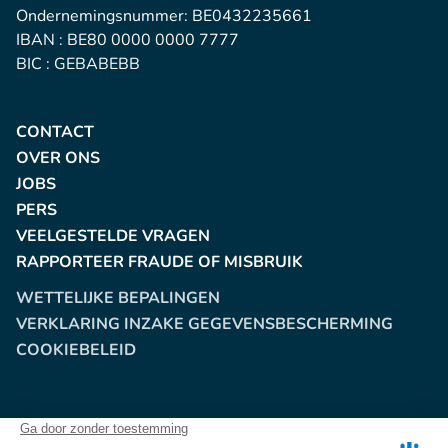
Ondernemingsnummer: BE0432235661
IBAN : BE80 0000 0000 7777
BIC : GEBABEBB
CONTACT
OVER ONS
JOBS
PERS
VEELGESTELDE VRAGEN
RAPPORTEER FRAUDE OF MISBRUIK
WETTELIJKE BEPALINGEN
VERKLARING INZAKE GEGEVENSBESCHERMING
COOKIEBELEID