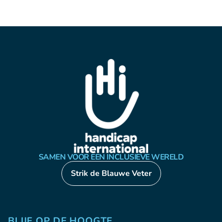
SAMEN VOOR EEN INCLUSIEVE WERELD
Strik de Blauwe Veter
BLIJF OP DE HOOGTE