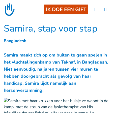
Goto main content
IK DOE EEN GIFT
Samira, stap voor stap
Bangladesh
Samira maakt zich op om buiten te gaan spelen in
het vluchtelingenkamp van Teknaf, in Bangladesh.
Niet eenvoudig, na jaren tussen vier muren te
hebben doorgebracht als gevolg van haar
handicap. Samira lijdt namelijk aan
hersenverlamming.