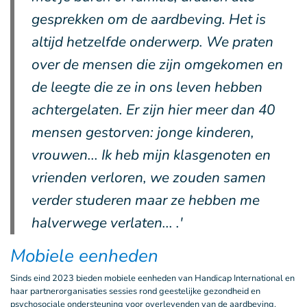
gesprekken om de aardbeving. Het is
altijd hetzelfde onderwerp. We praten
over de mensen die zijn omgekomen en
de leegte die ze in ons leven hebben
achtergelaten. Er zijn hier meer dan 40
mensen gestorven: jonge kinderen,
vrouwen... Ik heb mijn klasgenoten en
vrienden verloren, we zouden samen
verder studeren maar ze hebben me
halverwege verlaten... .'
Mobiele eenheden
Sinds eind 2023 bieden mobiele eenheden van Handicap International en
haar partnerorganisaties sessies rond geestelijke gezondheid en
psychosociale ondersteuning voor overlevenden van de aardbeving.