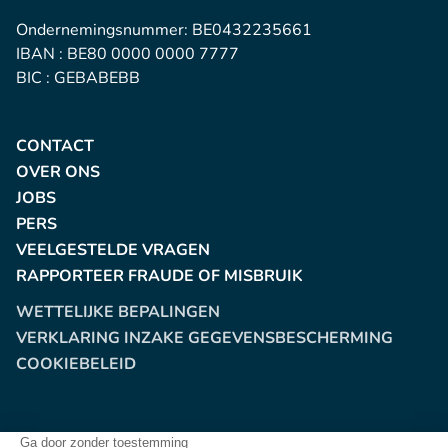
Ondernemingsnummer: BE0432235661
IBAN : BE80 0000 0000 7777
BIC : GEBABEBB
CONTACT
OVER ONS
JOBS
PERS
VEELGESTELDE VRAGEN
RAPPORTEER FRAUDE OF MISBRUIK
WETTELIJKE BEPALINGEN
VERKLARING INZAKE GEGEVENSBESCHERMING
COOKIEBELEID