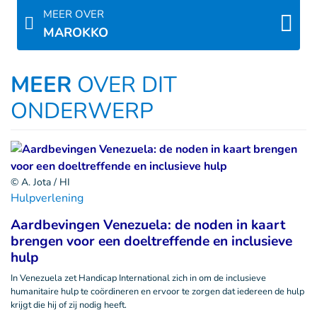
MEER OVER
MAROKKO
MEER
OVER DIT
ONDERWERP
© A. Jota / HI
Hulpverlening
Aardbevingen Venezuela: de noden in kaart
brengen voor een doeltreffende en inclusieve
hulp
In Venezuela zet Handicap International zich in om de inclusieve
humanitaire hulp te coördineren en ervoor te zorgen dat iedereen de hulp
krijgt die hij of zij nodig heeft.