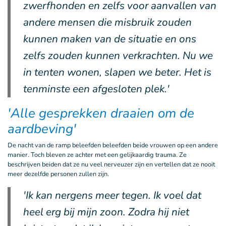
zwerfhonden en zelfs voor aanvallen van
andere mensen die misbruik zouden
kunnen maken van de situatie en ons
zelfs zouden kunnen verkrachten. Nu we
in tenten wonen, slapen we beter. Het is
tenminste een afgesloten plek.'
'Alle gesprekken draaien om de
aardbeving'
De nacht van de ramp beleefden beleefden beide vrouwen op een andere
manier. Toch bleven ze achter met een gelijkaardig trauma. Ze
beschrijven beiden dat ze nu veel nerveuzer zijn en vertellen dat ze nooit
meer dezelfde personen zullen zijn.
'Ik kan nergens meer tegen. Ik voel dat
heel erg bij mijn zoon. Zodra hij niet