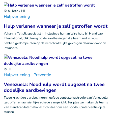
© A. Jota / HI
Hulpverlening
Hulp verlenen wanneer je zelf getroffen wordt
Yohanna Talloli, specialist in inclusieve humanitaire hulp bij Handicap
International, blikt terug op de aardbevingen die haar land in rouw
hebben gedompeld en op de verschrikkelijke gevolgen daarvan voor de
inwoners.
© HI
Hulpverlening
Preventie
Venezuela: Noodhulp wordt opgezet na twee
dodelijke aardbevingen
Twee krachtige aardbevingen heeft de centrale kustregio van Venezuela
getroffen en aanzienlijke schade aangericht. Ter plaatse maken de teams
van Handicap International zich klaar om een noodhulpinterventie op te
starten.