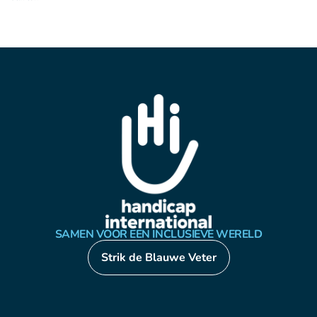
SAMEN VOOR EEN INCLUSIEVE WERELD
Strik de Blauwe Veter