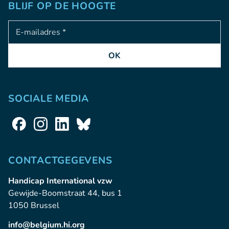
BLIJF OP DE HOOGTE
Adresse e-mail
OK
SOCIALE MEDIA
CONTACTGEGEVENS
Handicap International vzw
Gewijde-Boomstraat 44, bus 1
1050 Brussel
info@belgium.hi.org