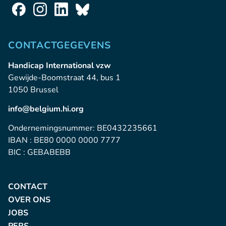
CONTACTGEGEVENS
Handicap International vzw
Gewijde-Boomstraat 44, bus 1
1050 Brussel
info@belgium.hi.org
Ondernemingsnummer: BE0432235661
IBAN : BE80 0000 0000 7777
BIC : GEBABEBB
CONTACT
OVER ONS
JOBS