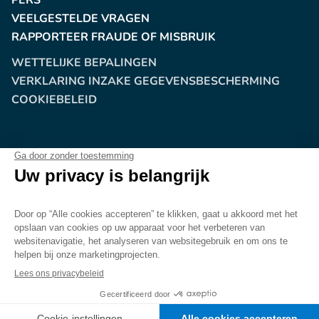
PERS
VEELGESTELDE VRAGEN
RAPPORTEER FRAUDE OF MISBRUIK
WETTELIJKE BEPALINGEN
VERKLARING INZAKE GEGEVENSBESCHERMING
COOKIEBELEID