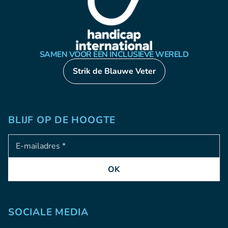
SAMEN VOOR EEN INCLUSIEVE WERELD
Strik de Blauwe Veter
BLIJF OP DE HOOGTE
Adresse e-mail
OK
SOCIALE MEDIA