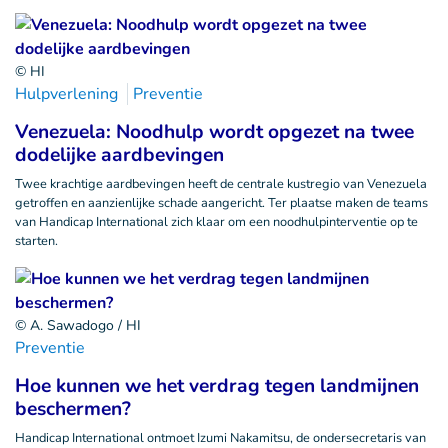
© HI
Hulpverlening
Preventie
Venezuela: Noodhulp wordt opgezet na twee
dodelijke aardbevingen
Twee krachtige aardbevingen heeft de centrale kustregio van Venezuela
getroffen en aanzienlijke schade aangericht. Ter plaatse maken de teams
van Handicap International zich klaar om een noodhulpinterventie op te
starten.
© A. Sawadogo / HI
Preventie
Hoe kunnen we het verdrag tegen landmijnen
beschermen?
Handicap International ontmoet Izumi Nakamitsu, de ondersecretaris van