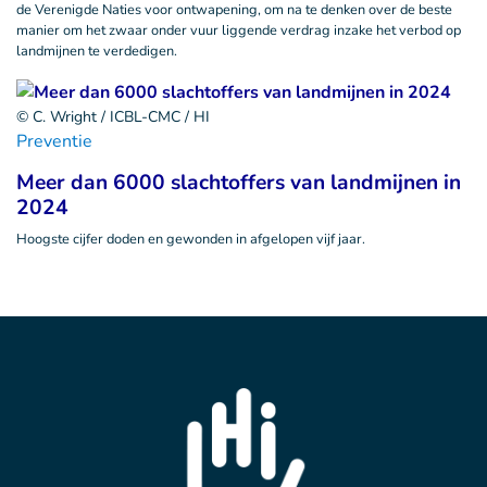
de Verenigde Naties voor ontwapening, om na te denken over de beste
manier om het zwaar onder vuur liggende verdrag inzake het verbod op
landmijnen te verdedigen.
© C. Wright / ICBL-CMC / HI
Preventie
Meer dan 6000 slachtoffers van landmijnen in
2024
Hoogste cijfer doden en gewonden in afgelopen vijf jaar.