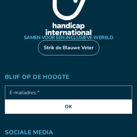
SAMEN VOOR EEN INCLUSIEVE WERELD
Strik de Blauwe Veter
BLIJF OP DE HOOGTE
Adresse e-mail
OK
SOCIALE MEDIA