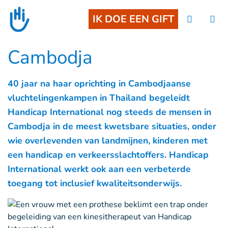
Goto main content
IK DOE EEN GIFT
Cambodja
40 jaar na haar oprichting in Cambodjaanse
vluchtelingenkampen in Thailand begeleidt
Handicap International nog steeds de mensen in
Cambodja in de meest kwetsbare situaties, onder
wie overlevenden van landmijnen, kinderen met
een handicap en verkeersslachtoffers. Handicap
International werkt ook aan een verbeterde
toegang tot inclusief kwaliteitsonderwijs.