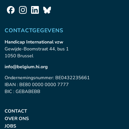
CONTACTGEGEVENS
Handicap International vzw
Gewijde-Boomstraat 44, bus 1
1050 Brussel
info@belgium.hi.org
Ondernemingsnummer: BE0432235661
IBAN : BE80 0000 0000 7777
BIC : GEBABEBB
CONTACT
OVER ONS
JOBS