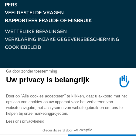
PERS
VEELGESTELDE VRAGEN
RAPPORTEER FRAUDE OF MISBRUIK
WETTELIJKE BEPALINGEN
VERKLARING INZAKE GEGEVENSBESCHERMING
COOKIEBELEID